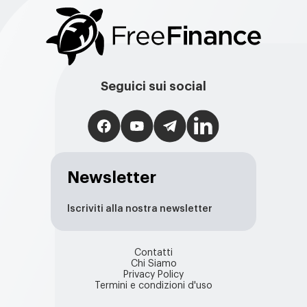
Seguici sui social
Newsletter
Iscriviti alla nostra newsletter
Contatti
Chi Siamo
Privacy Policy
Termini e condizioni d'uso