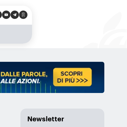
Newsletter